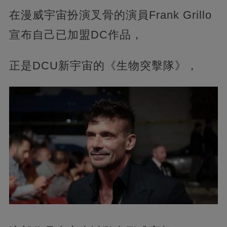
在漫威宇宙扮演叉骨的演員Frank Grillo
宣布自己已加盟DC作品，‍‍
正是DCU新宇宙的《生物突擊隊》，‍‍