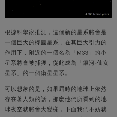
根據科學家推測，這個新的星系將會是
一個巨大的橢圓星系，在其巨大引力的
作用下，附近的一個名為「M33」的小
星系將會被捕獲，從此成為「銀河-仙女
星系」的一個衛星星系。
可以想象的是，如果屆時的地球上依然
存在著人類的話，那麼他們所看到的地
球夜空就將會大變樣，下面我們不妨就