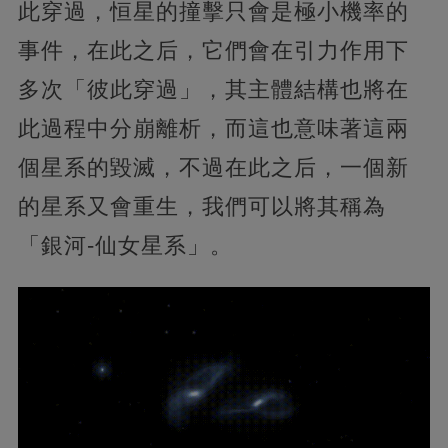
此穿過，恒星的撞擊只會是極小機率的
事件，在此之后，它們會在引力作用下
多次「彼此穿過」，其主體結構也將在
此過程中分崩離析，而這也意味著這兩
個星系的毀滅，不過在此之后，一個新
的星系又會重生，我們可以將其稱為
「銀河-仙女星系」。