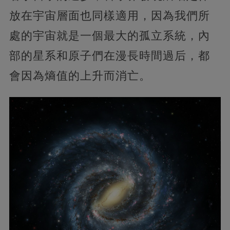
放在宇宙層面也同樣適用，因為我們所
處的宇宙就是一個最大的孤立系統，內
部的星系和原子們在漫長時間過后，都
會因為熵值的上升而消亡。