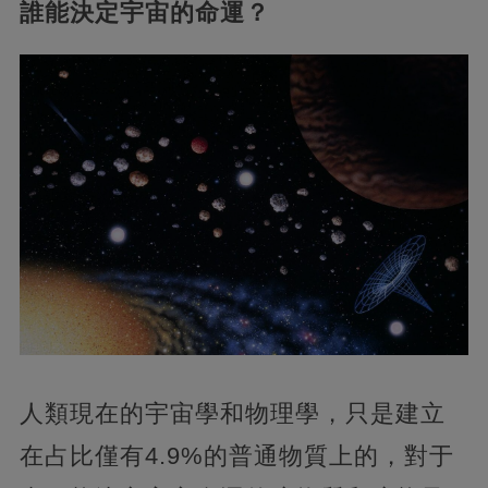
誰能決定宇宙的命運？
人類現在的宇宙學和物理學，只是建立
在占比僅有4.9%的普通物質上的，對于